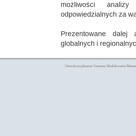
możliwości analiz
odpowiedzialnych za wa
Prezentowane dalej 
globalnych i regionalnyc
|
Interdyscyplinarne Centrum Modelowania Mate